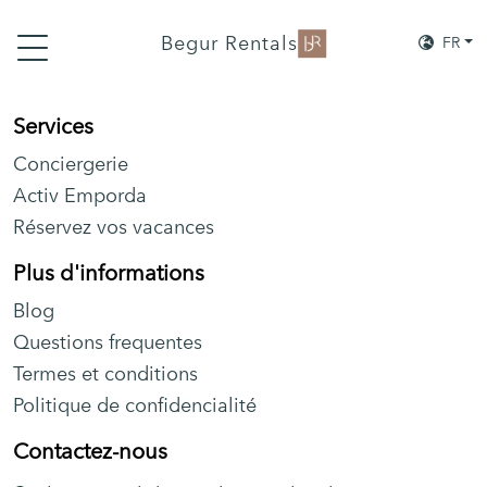
Begur Rentals
FR
Services
Conciergerie
Activ Emporda
Réservez vos vacances
Plus d'informations
Blog
Questions frequentes
Termes et conditions
Politique de confidencialité
Contactez-nous