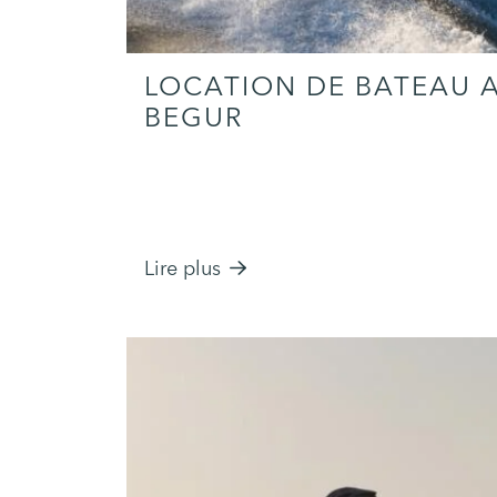
LOCATION DE BATEAU 
BEGUR
Lire plus