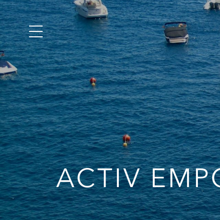
ACTIV EM