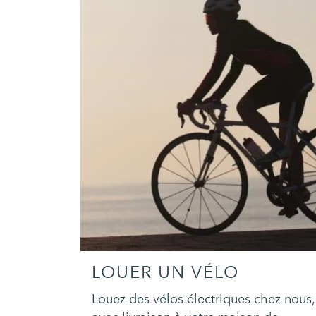
LOUER UN VÉLO
Louez des vélos électriques chez nous,