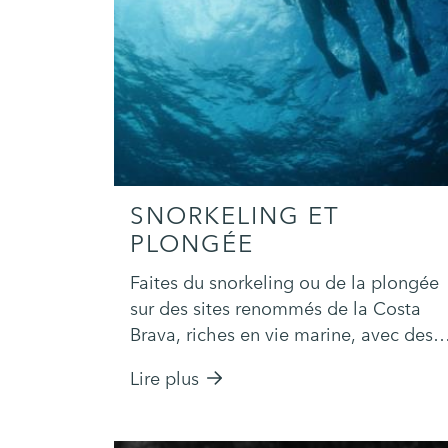
SNORKELING ET
PLONGÉE
Faites du snorkeling ou de la plongée
sur des sites renommés de la Costa
Brava, riches en vie marine, avec des
expériences.
Lire plus