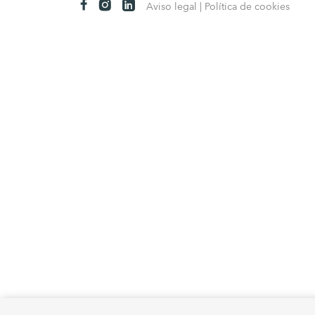
Aviso legal
| Política de cookies