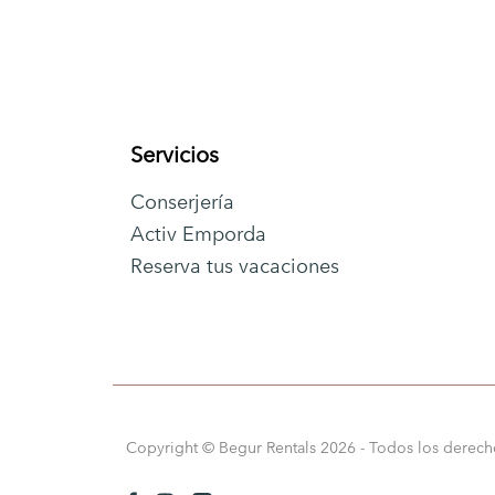
Servicios
Conserjería
Activ Emporda
Reserva tus vacaciones
Copyright © Begur Rentals 2026
- Todos los derech