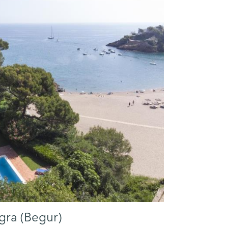
gra (Begur)