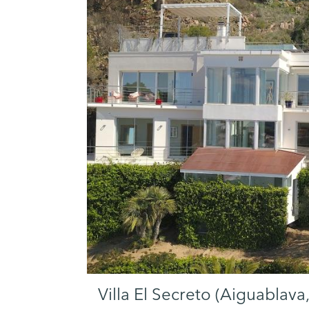
Villa El Secreto (Aiguablava