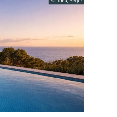
Sa Tuna, Begur