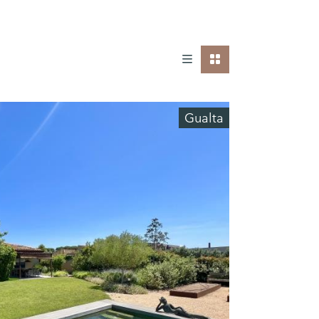
Gualta