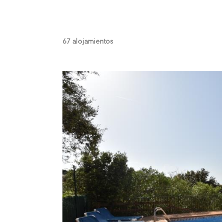
67 alojamientos