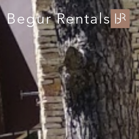
Begur Rentals