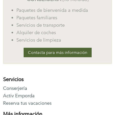
Paquetes de bienvenida a medida
Paquetes familiares
Servicios de transporte
Alquiler de coches
Servicios de limpieza
Contacta para más información
Servicios
Conserjería
Activ Emporda
Reserva tus vacaciones
Más información