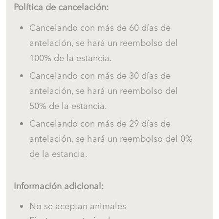
Política de cancelación:
Cancelando con más de 60 días de
antelación, se hará un reembolso del
100% de la estancia.
Cancelando con más de 30 días de
antelación, se hará un reembolso del
50% de la estancia.
Cancelando con más de 29 días de
antelación, se hará un reembolso del 0%
de la estancia.
Información adicional:
No se aceptan animales