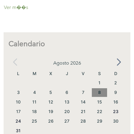
Ver m��s
Calendario
Agosto 2026
L
M
X
J
V
S
D
1
2
3
4
5
6
7
8
9
10
11
12
13
14
15
16
17
18
19
20
21
22
23
24
25
26
27
28
29
30
31