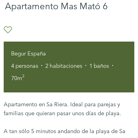
Apartamento Mas Mató 6
Begur España
·
·
·
4
personas
2
habitaciones
1
baños
2
70m
Apartamento en Sa Riera. Ideal para parejas y
familias que quieran pasar unos días de playa.
A tan sólo 5 minutos andando de la playa de Sa