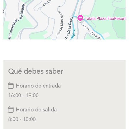
Qué debes saber
Horario de entrada
16:00 - 19:00
Horario de salida
8:00 - 10:00