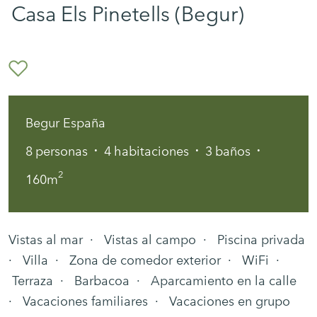
Casa Els Pinetells (Begur)
Begur España
·
·
·
8
personas
4
habitaciones
3
baños
2
160m
Vistas al mar · Vistas al campo · Piscina privada
· Villa · Zona de comedor exterior · WiFi ·
Terraza · Barbacoa · Aparcamiento en la calle
· Vacaciones familiares · Vacaciones en grupo