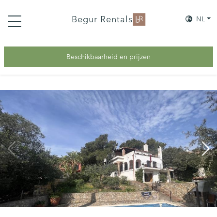
Begur Rentals
NL
Beschikbaarheid en prijzen