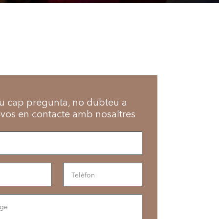
iu cap pregunta, no dubteu a
-vos en contacte amb nosaltres