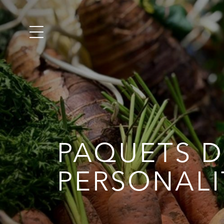
PAQUETS 
PERSONALI