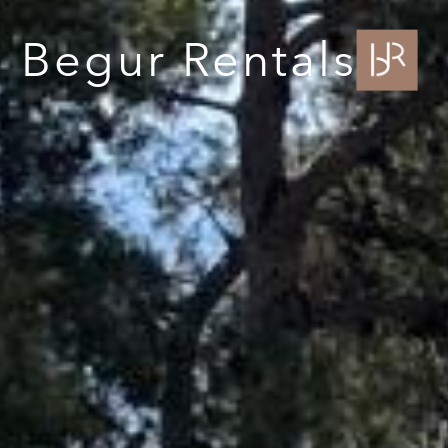
Begur Rentals